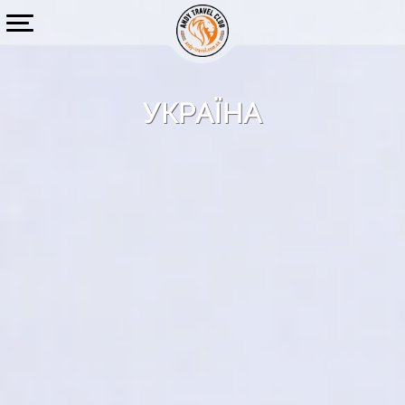
УКРАЇНА