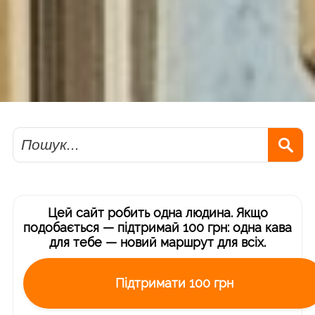
Пошук
Цей сайт робить одна людина. Якщо
подобається — підтримай 100 грн: одна кава
для тебе — новий маршрут для всіх.
Підтримати 100 грн