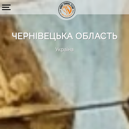
ЧЕРНІВЕЦЬКА ОБЛАСТЬ
Україна