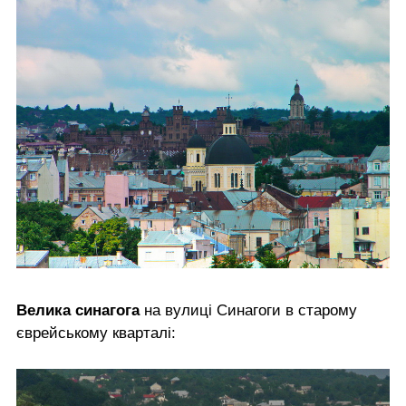
Велика синагога
на вулиці Синагоги в старому
єврейському кварталі: