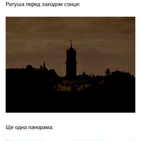
Ратуша перед заходом сонця:
Ще одна панорама: