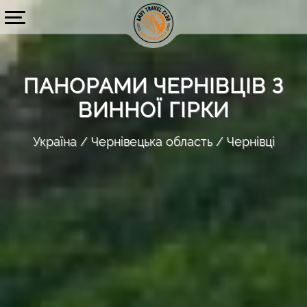
ПАНОРАМИ ЧЕРНІВЦІВ З
ВИННОЇ ГІРКИ
Україна
Чернівецька область
Чернівці