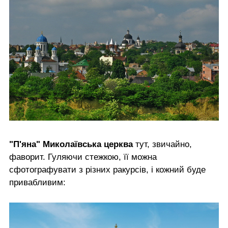
"П'яна" Миколаївська церква
тут, звичайно,
фаворит. Гуляючи стежкою, її можна
сфотографувати з різних ракурсів, і кожний буде
привабливим: