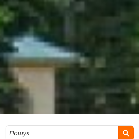
Пошук