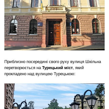
Приблизно посередині свого руху вулиця Шкільна
перетворюється на
Турецький міст
, який
прокладено над вулицею Турецькою: