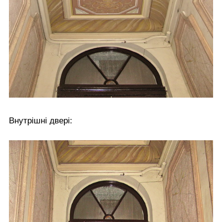
Внутрішні двері: