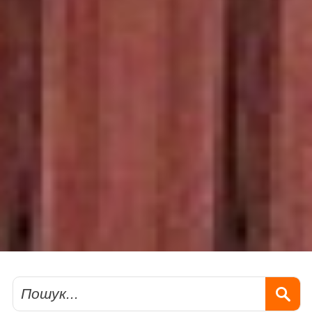
Пошук