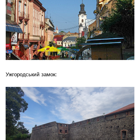
Ужгородський замок: