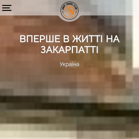
ВПЕРШЕ В ЖИТТІ НА
ЗАКАРПАТТІ
Україна