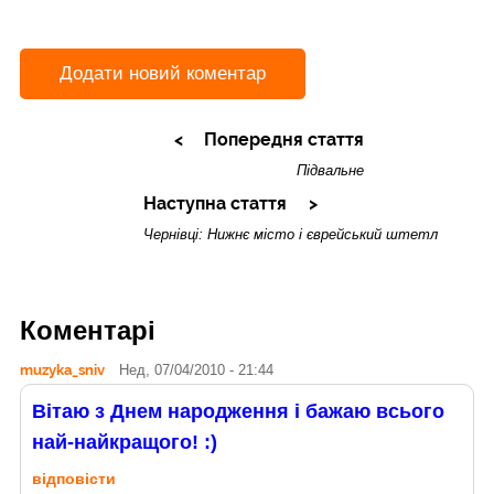
Додати новий коментар
Попередня стаття
Підвальне
Наступна стаття
Чернівці: Нижнє місто і єврейський штетл
Коментарі
muzyka_sniv
Нед, 07/04/2010 - 21:44
Вітаю з Днем народження і бажаю всього
най-найкращого! :)
відповісти