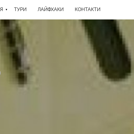
Я
ТУРИ
ЛАЙФХАКИ
КОНТАКТИ
н