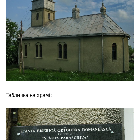
Табличка на храмі: