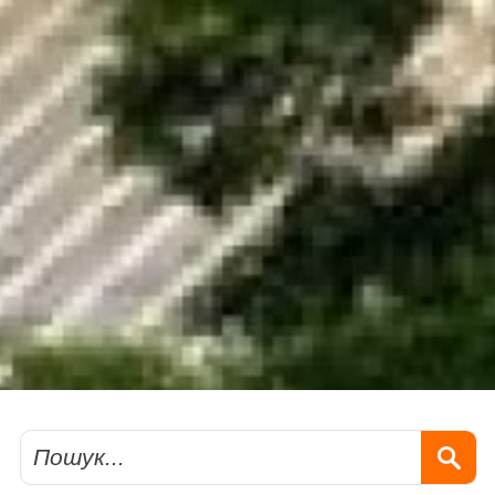
Пошук