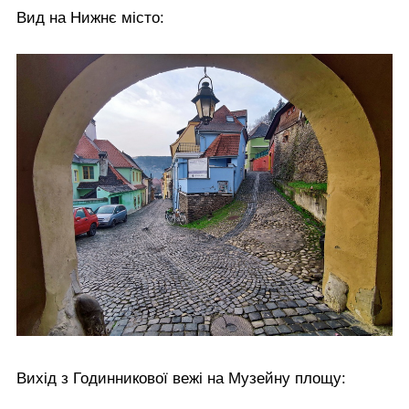
Вид на Нижнє місто:
Вихід з Годинникової вежі на Музейну площу: