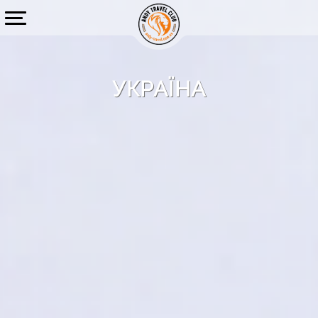
УКРАЇНА