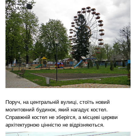
Поруч, на центральній вулиці, стоїть новий
молитовний будинок, який нагадує костел.
Справжній костел не зберігся, а місцеві церкви
архітектурною цінністю не відрізняються.