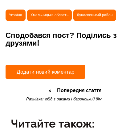
Україна
Хмельницька область
Дунаєвецький район
Сподобався пост? Поділись з
друзями!
Додати новий коментар
Попередня стаття
Рахнівка: обід з раками і баронський дім
Читайте також: