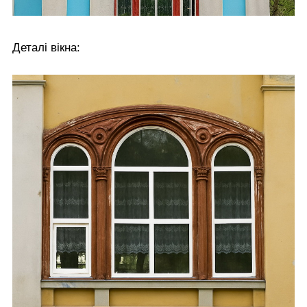
Деталі вікна: