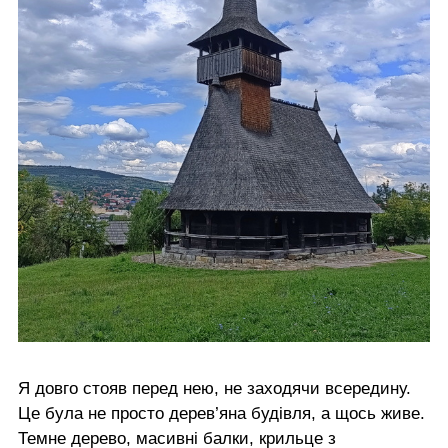
Я довго стояв перед нею, не заходячи всередину.
Це була не просто дерев’яна будівля, а щось живе.
Темне дерево, масивні балки, крильце з