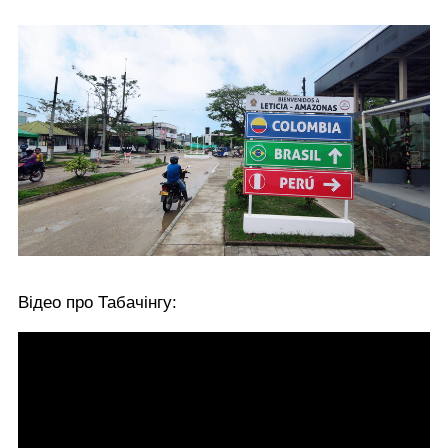
Відео про Табачінгу: