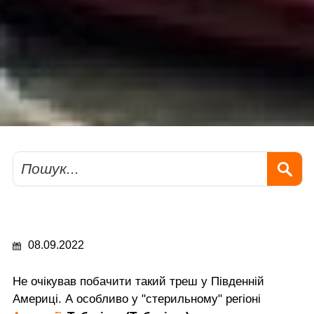
Пошук
08.09.2022
Не очікував побачити такий треш у Південній
Америці. А особливо у "стерильному" регіоні