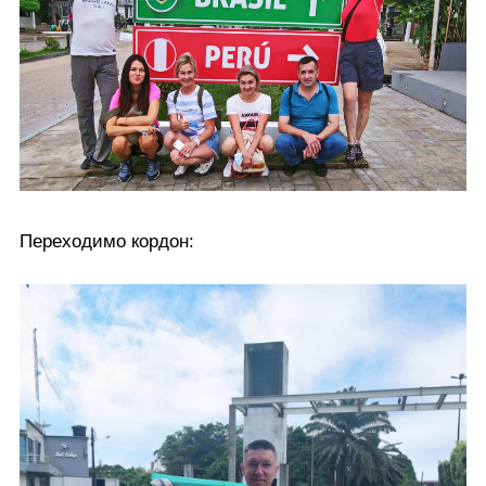
Переходимо кордон: