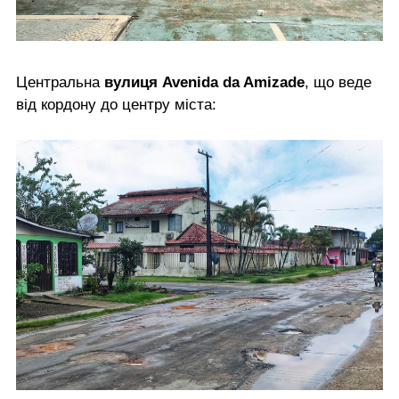
Центральна
вулиця Avenida da Amizade
, що веде
від кордону до центру міста: