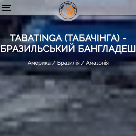
TABATINGA (ТАБАЧІНГА) -
БРАЗИЛЬСЬКИЙ БАНГЛАДЕШ
Америка
Бразилія
Амазонія