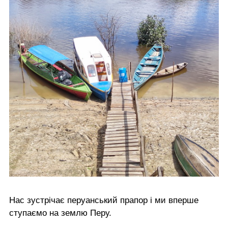
Нас зустрічає перуанський прапор і ми вперше
ступаємо на землю Перу.