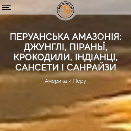
ПЕРУАНСЬКА АМАЗОНІЯ:
ДЖУНГЛІ, ПІРАНЬЇ,
КРОКОДИЛИ, ІНДІАНЦІ,
САНСЕТИ І САНРАЙЗИ
Америка
Перу