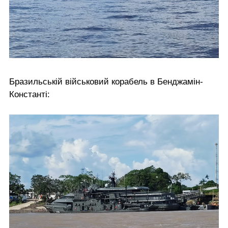
Бразильській військовий корабель в Бенджамін-
Константі: