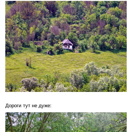
Дороги тут не дуже: