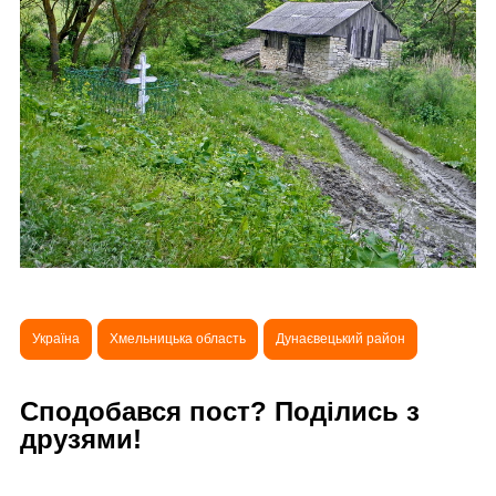
Україна
Хмельницька область
Дунаєвецький район
Сподобався пост? Поділись з
друзями!