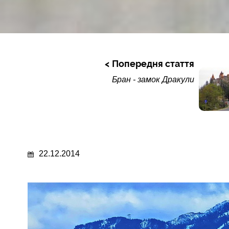
Попередня стаття
Бран - замок Дракули
22.12.2014