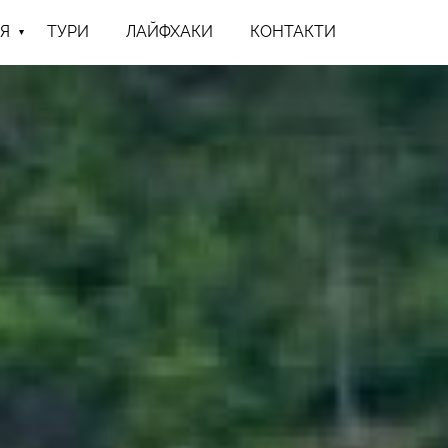
Я
ТУРИ
ЛАЙФХАКИ
КОНТАКТИ