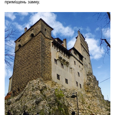
приміщень замку.