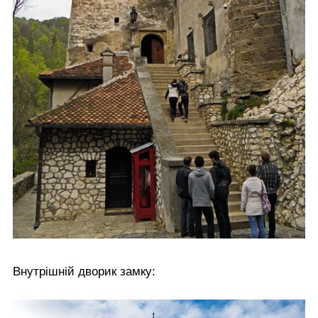
Внутрішній дворик замку: