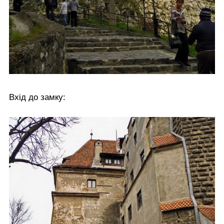
Вхід до замку: