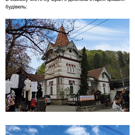
будівель: