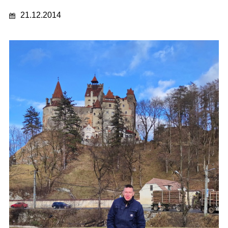
21.12.2014