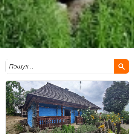
Пошук