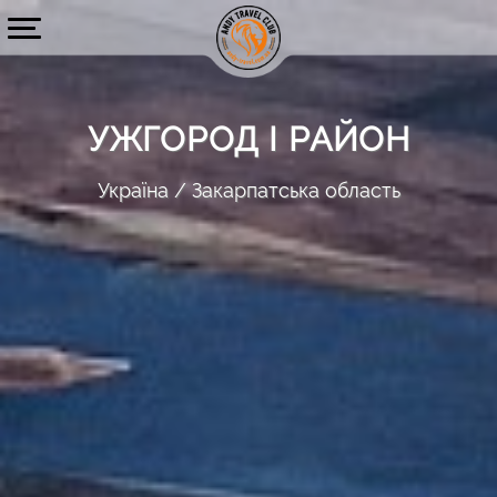
УЖГОРОД І РАЙОН
Україна
Закарпатська область