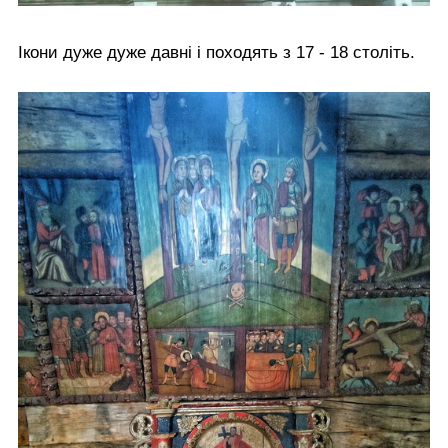
Ікони дуже дуже давні і походять з 17 - 18 століть.