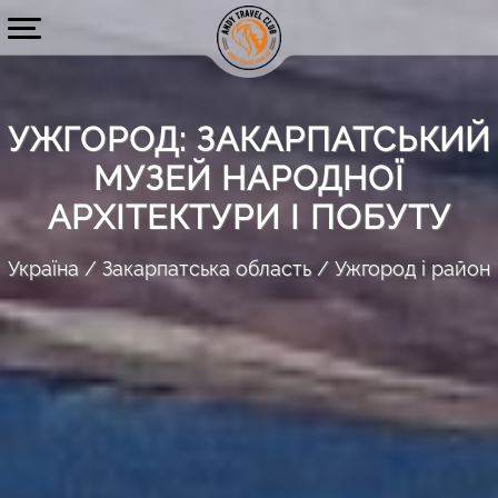
УЖГОРОД: ЗАКАРПАТСЬКИЙ
МУЗЕЙ НАРОДНОЇ
АРХІТЕКТУРИ І ПОБУТУ
Україна
Закарпатська область
Ужгород і район