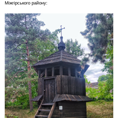
Міжгірського району: