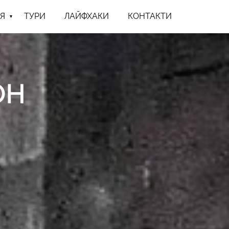
Я
ТУРИ
ЛАЙФХАКИ
КОНТАКТИ
ОН