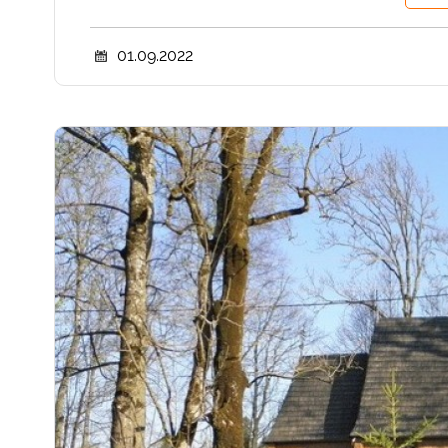
01.09.2022