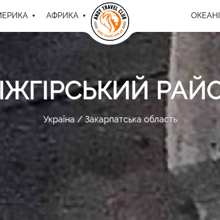
МЕРИКА
АФРИКА
ОКЕАНІ
ІЖГІРСЬКИЙ РАЙ
Україна
Закарпатська область