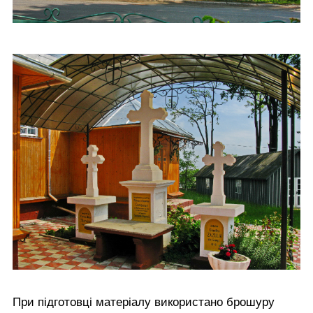
При підготовці матеріалу використано брошуру