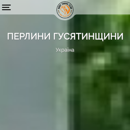
ПЕРЛИНИ ГУСЯТИНЩИНИ
Україна