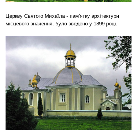
Церкву Святого Михаїла - пам'ятку архітектури
місцевого значення, було зведено у 1899 році.