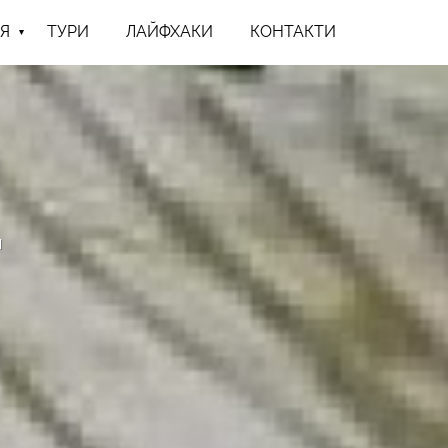
Я
ТУРИ
ЛАЙФХАКИ
КОНТАКТИ
н