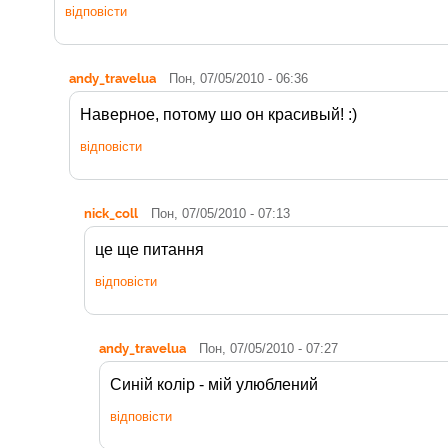
відповісти
andy_travelua
Пон, 07/05/2010 - 06:36
Наверное, потому шо он красивый! :)
відповісти
nick_coll
Пон, 07/05/2010 - 07:13
це ще питання
відповісти
andy_travelua
Пон, 07/05/2010 - 07:27
Синій колір - мій улюблений
відповісти