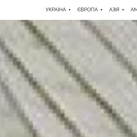
УКРАЇНА
ЄВРОПА
АЗІЯ
А