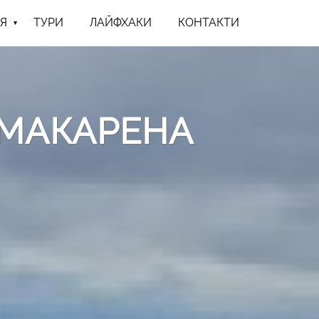
Я
ТУРИ
ЛАЙФХАКИ
КОНТАКТИ
-МАКАРЕНА