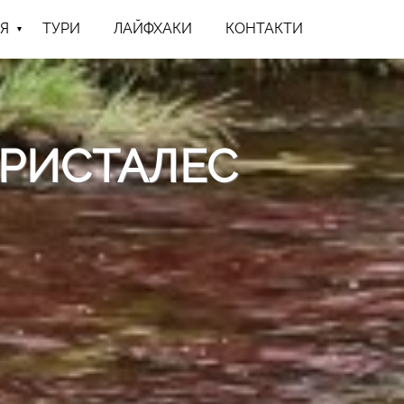
Я
ТУРИ
ЛАЙФХАКИ
КОНТАКТИ
КРИСТАЛЕС