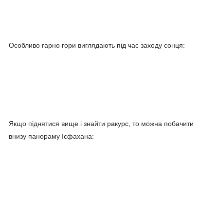
Особливо гарно гори виглядають під час заходу сонця:
Якщо піднятися вище і знайти ракурс, то можна побачити
внизу панораму Ісфахана: