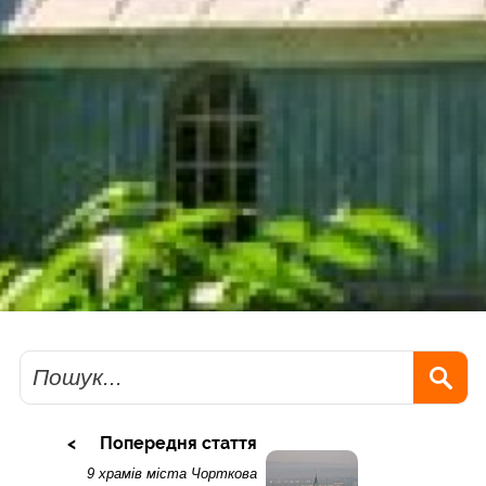
Пошук
Попередня стаття
9 храмів міста Чорткова