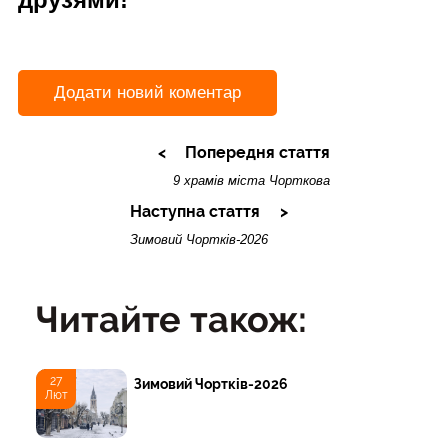
Додати новий коментар
Попередня стаття
9 храмів міста Чорткова
Наступна стаття
Зимовий Чортків-2026
Читайте також:
27
Зимовий Чортків-2026
Лют