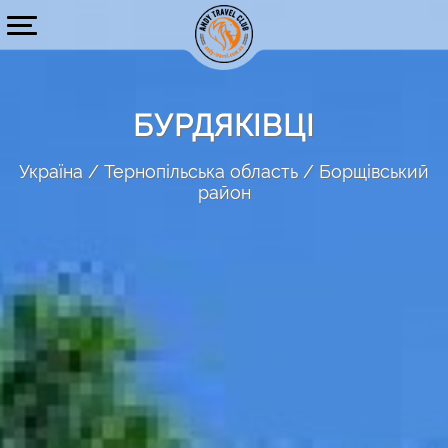
БУРДЯКІВЦІ
Україна
Тернопільська область
Борщівський
район