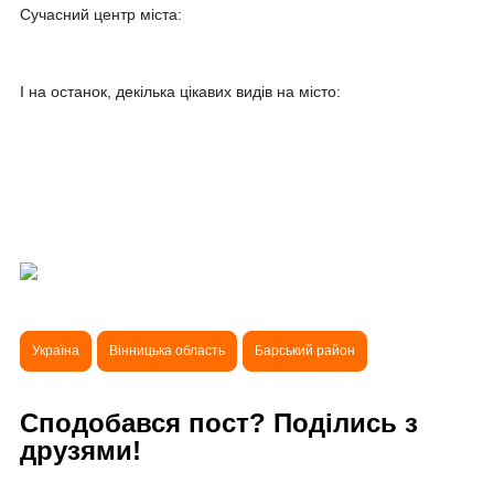
Сучасний центр міста:
І на останок, декілька цікавих видів на місто:
Україна
Вінницька область
Барський район
Сподобався пост? Поділись з
друзями!