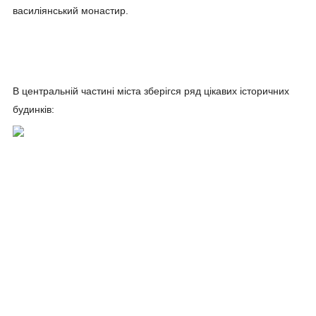
василіянський монастир.
В центральній частині міста зберігся ряд цікавих історичних
будинків: