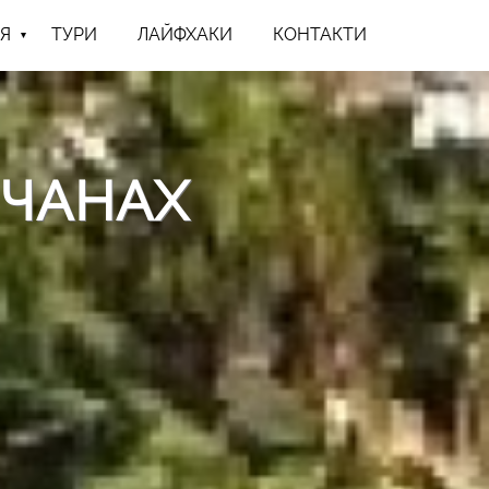
Я
ТУРИ
ЛАЙФХАКИ
КОНТАКТИ
ИЧАНАХ