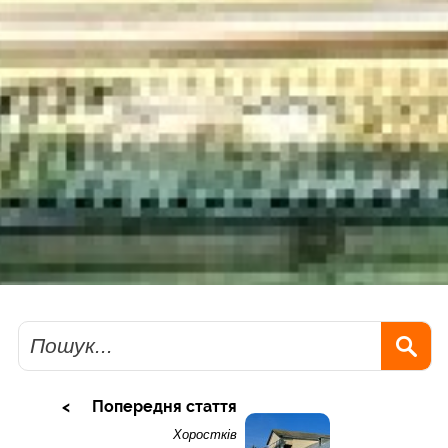
Пошук
Попередня стаття
Хоростків