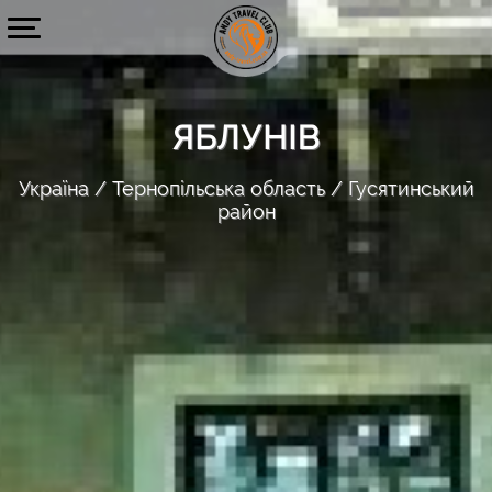
ЯБЛУНІВ
Україна
Тернопільська область
Гусятинський
район