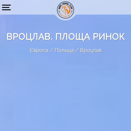
ВРОЦЛАВ. ПЛОЩА РИНОК
Європа
Польща
Вроцлав