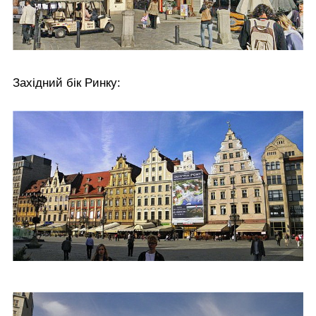
Західний бік Ринку: