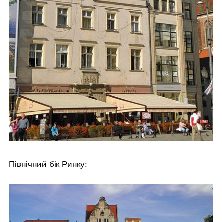
Північний бік Ринку: