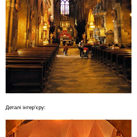
Деталі інтер’єру: