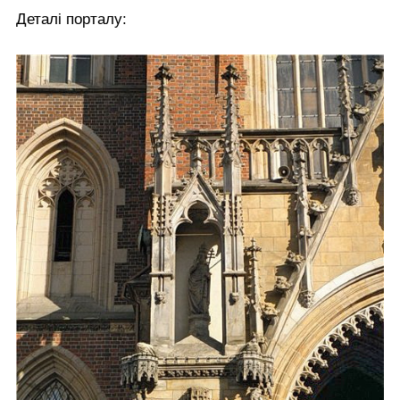
Деталі порталу: