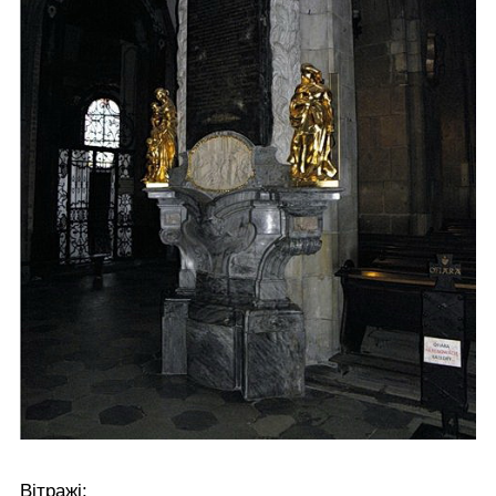
Вітражі: