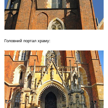
Головний портал храму: