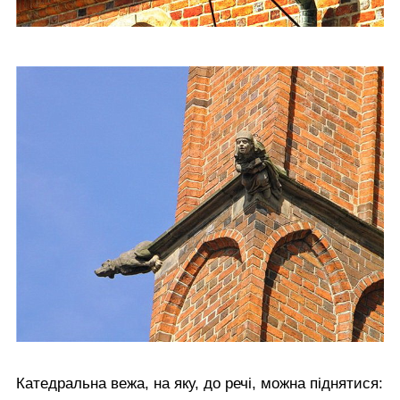
Катедральна вежа, на яку, до речі, можна піднятися: