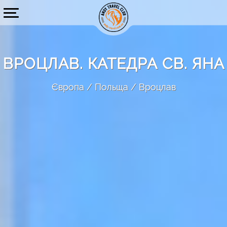
ВРОЦЛАВ. КАТЕДРА СВ. ЯНА
Європа
Польща
Вроцлав