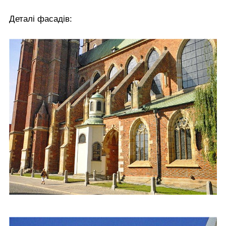
Деталі фасадів: