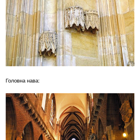
Головна нава: