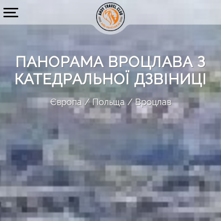
ПАНОРАМА ВРОЦЛАВА З
КАТЕДРАЛЬНОЇ ДЗВІНИЦІ
Європа
Польща
Вроцлав