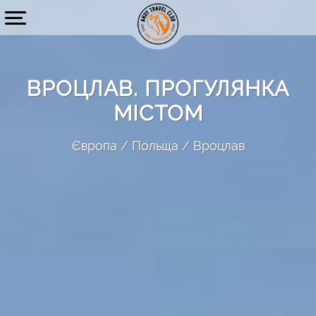
ВРОЦЛАВ. ПРОГУЛЯНКА
МІСТОМ
Європа
Польща
Вроцлав