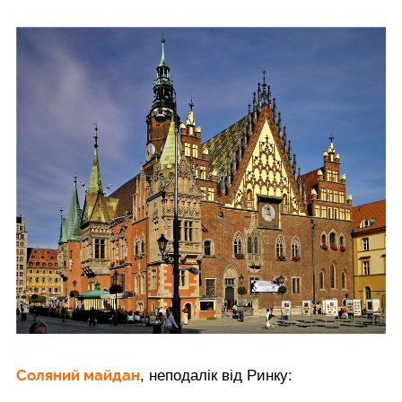
Соляний майдан
, неподалік від Ринку: