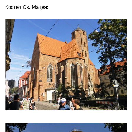
Костел Св. Мацея: