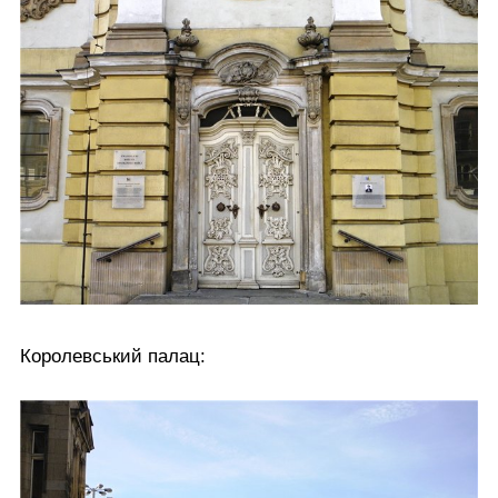
Королевський палац: