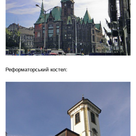
Реформаторський костел: