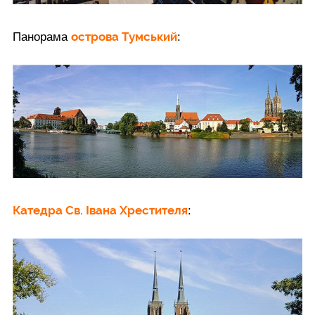
острова Тумський
Панорама
:
Катедра Св. Івана Хрестителя
: