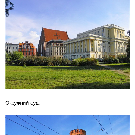
Окружний суд: