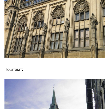
Поштамт: