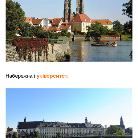
університет
Набережна і
: