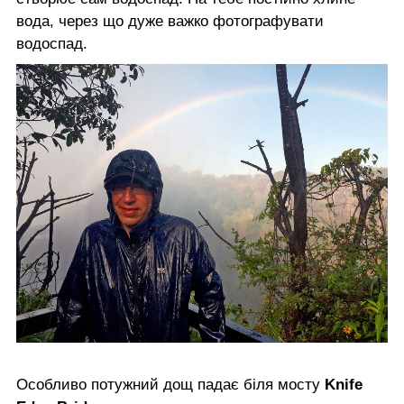
вода, через що дуже важко фотографувати
водоспад.
Особливо потужний дощ падає біля мосту
Knife