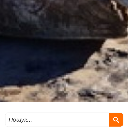
Пошук