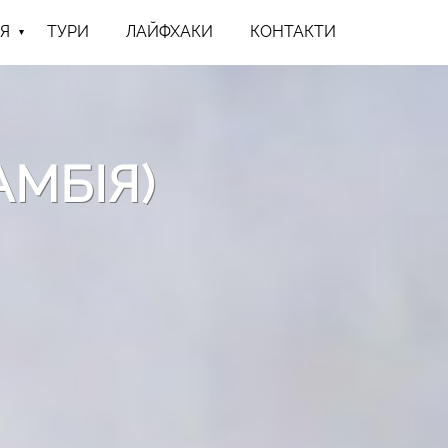
Я
ТУРИ
ЛАЙФХАКИ
КОНТАКТИ
АМБІЯ)