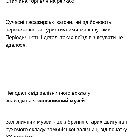
Стихійна торгівля на рейках:
Сучасні пасажирські вагони, які здійснюють
перевезення за туристичними маршрутами.
Періодичність і деталі таких поїздів з’ясувати не
вдалося.
Неподалік від залізничного вокзалу
знаходиться
залізничний музей.
Залізничний музей - це зібрання старих двигунів і
рухомого складу замбійської залізниці від початку