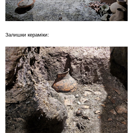
Залишки кераміки: