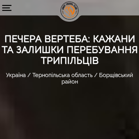
ПЕЧЕРА ВЕРТЕБА: КАЖАНИ
ТА ЗАЛИШКИ ПЕРЕБУВАННЯ
ТРИПІЛЬЦІВ
Україна
Тернопільська область
Борщівський
район