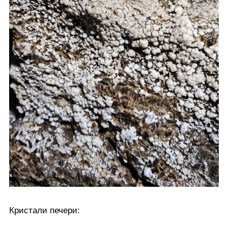
Кристали печери: