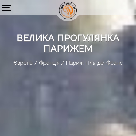
ВЕЛИКА ПРОГУЛЯНКА
ПАРИЖЕМ
Європа
Франція
Париж і Іль-де-Франс