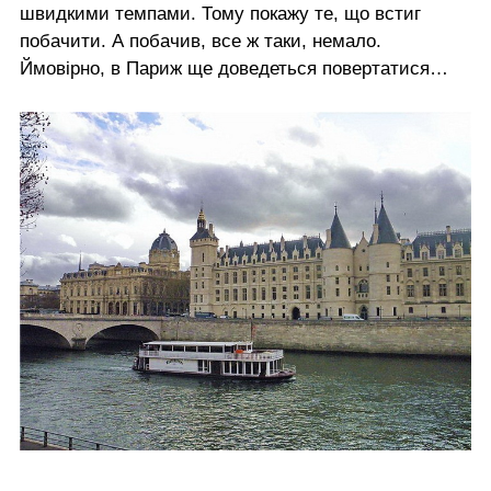
швидкими темпами. Тому покажу те, що встиг
побачити. А побачив, все ж таки, немало.
Ймовірно, в Париж ще доведеться повертатися…