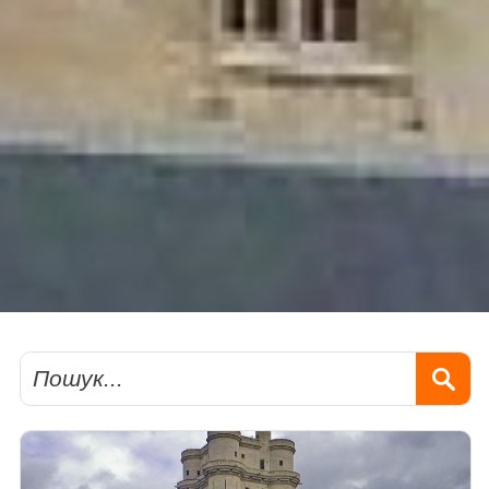
Пошук