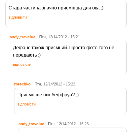
Стара частина значно приємніша для ока :)
відповісти
andy_travelua
Птн, 12/14/2012 - 15:21
Дефанс також приємний. Просто фото того не
передають :)
відповісти
rbrechko
Птн, 12/14/2012 - 15:22
Приємніше ніж беффруа? ;)
відповісти
andy_travelua
Птн, 12/14/2012 - 15:23