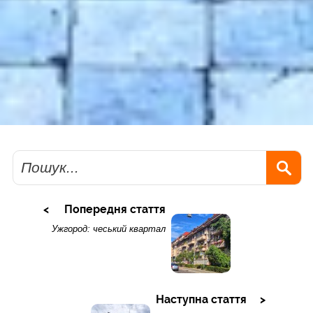
Пошук
Попередня стаття
Ужгород: чеський квартал
Наступна стаття