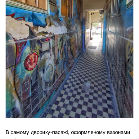
В самому дворику-пасажі, оформленому вазонами