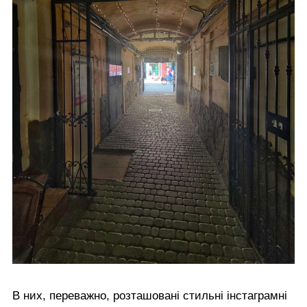
В них, переважно, розташовані стильні інстаграмні