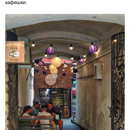
кафешки: