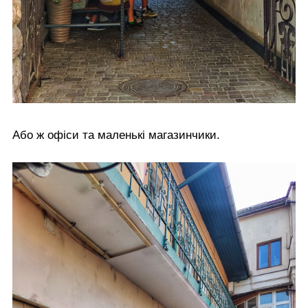
Або ж офіси та маленькі магазинчики.