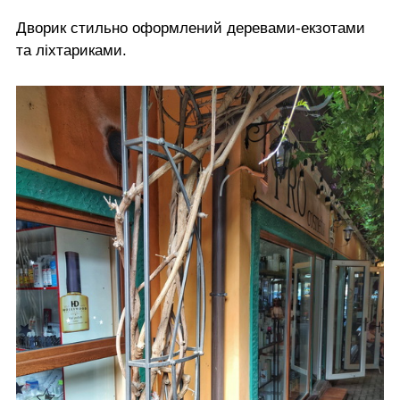
Дворик стильно оформлений деревами-екзотами
та ліхтариками.