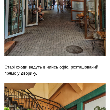
Старі сходи ведуть в чийсь офіс, розташований
прямо у дворику.