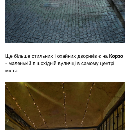
Ще більше стильних і охайних двориків є на
Корзо
- маленькій пішохідній вуличці в самому центрі
міста: