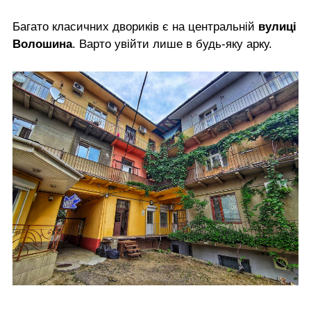
Багато класичних двориків є на центральній
вулиці
Волошина
. Варто увійти лише в будь-яку арку.