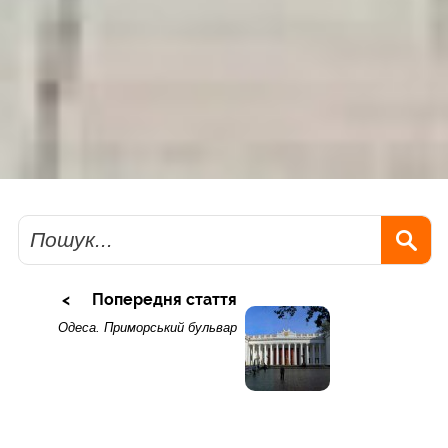
Пошук
Попередня стаття
Одеса. Приморський бульвар