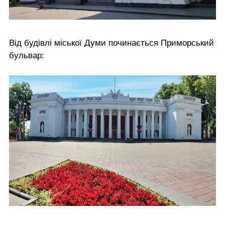
Від будівлі міської Думи починається Приморський
бульвар: