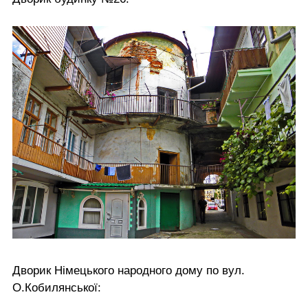
Дворик Німецького народного дому по вул.
О.Кобилянської: