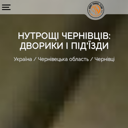
НУТРОЩІ ЧЕРНІВЦІВ:
ДВОРИКИ І ПІД'ЇЗДИ
Україна
Чернівецька область
Чернівці