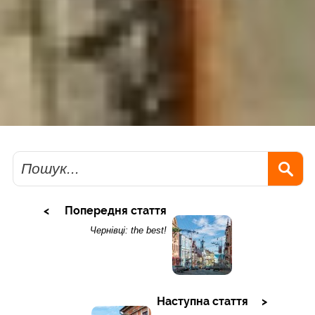
Пошук
Попередня стаття
Чернівці: the best!
Наступна стаття