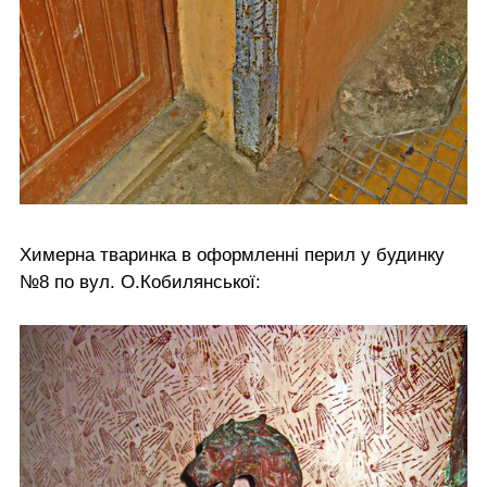
Химерна тваринка в оформленні перил у будинку
№8 по вул. О.Кобилянської: