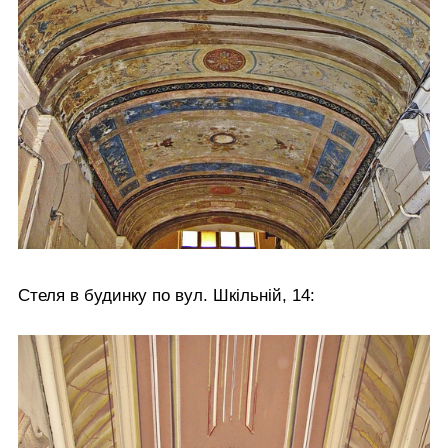
Стеля в будинку по вул. Шкільній, 14: