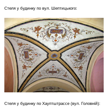
Стеля у будинку по вул. Шептицького:
Стеля у будинку по Хауптштрассе (вул. Головній):