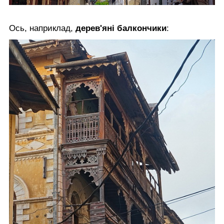
Ось, наприклад,
дерев'яні балкончики
: