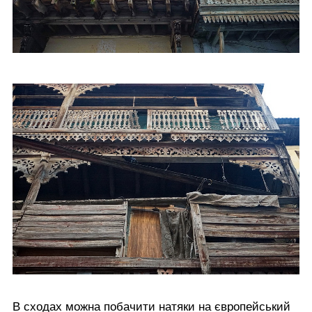
В сходах можна побачити натяки на європейський