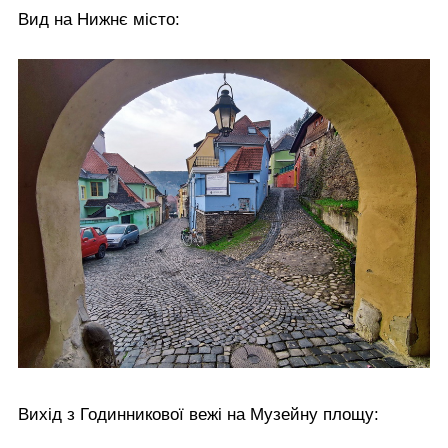
Вид на Нижнє місто:
Вихід з Годинникової вежі на Музейну площу: