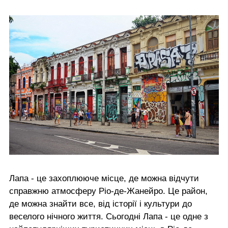
Лапа - це захоплююче місце, де можна відчути
справжню атмосферу Ріо-де-Жанейро. Це район,
де можна знайти все, від історії і культури до
веселого нічного життя. Сьогодні Лапа - це одне з