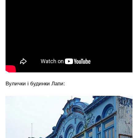
Вулички і будинки Лапи: